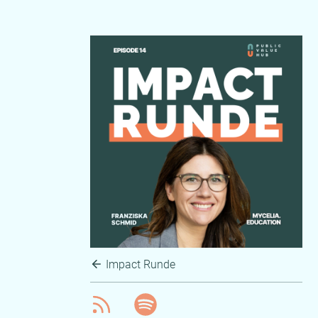
Impact Runde