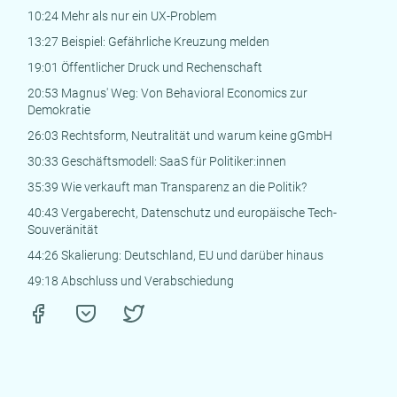
10:24 Mehr als nur ein UX-Problem
13:27 Beispiel: Gefährliche Kreuzung melden
19:01 Öffentlicher Druck und Rechenschaft
20:53 Magnus' Weg: Von Behavioral Economics zur
Demokratie
26:03 Rechtsform, Neutralität und warum keine gGmbH
30:33 Geschäftsmodell: SaaS für Politiker:innen
35:39 Wie verkauft man Transparenz an die Politik?
40:43 Vergaberecht, Datenschutz und europäische Tech-
Souveränität
44:26 Skalierung: Deutschland, EU und darüber hinaus
49:18 Abschluss und Verabschiedung