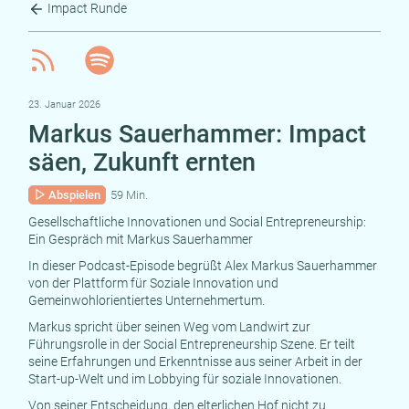
Impact Runde
23. Januar 2026
Markus Sauerhammer: Impact
säen, Zukunft ernten
Abspielen
59 Min.
Gesellschaftliche Innovationen und Social Entrepreneurship:
Ein Gespräch mit Markus Sauerhammer
In dieser Podcast-Episode begrüßt Alex Markus Sauerhammer
von der Plattform für Soziale Innovation und
Gemeinwohlorientiertes Unternehmertum.
Markus spricht über seinen Weg vom Landwirt zur
Führungsrolle in der Social Entrepreneurship Szene. Er teilt
seine Erfahrungen und Erkenntnisse aus seiner Arbeit in der
Start-up-Welt und im Lobbying für soziale Innovationen.
Von seiner Entscheidung, den elterlichen Hof nicht zu