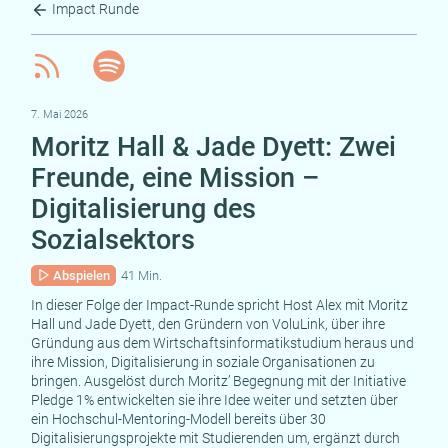
Impact Runde
7. Mai 2026
Moritz Hall & Jade Dyett: Zwei
Freunde, eine Mission –
Digitalisierung des
Sozialsektors
Abspielen
41 Min.
In dieser Folge der Impact-Runde spricht Host Alex mit Moritz
Hall und Jade Dyett, den Gründern von VoluLink, über ihre
Gründung aus dem Wirtschaftsinformatikstudium heraus und
ihre Mission, Digitalisierung in soziale Organisationen zu
bringen. Ausgelöst durch Moritz’ Begegnung mit der Initiative
Pledge 1% entwickelten sie ihre Idee weiter und setzten über
ein Hochschul-Mentoring-Modell bereits über 30
Digitalisierungsprojekte mit Studierenden um, ergänzt durch