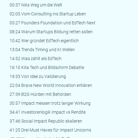
00:37 Niks Weg um die Welt
02:05 Vom Consulting ins Startup Leben
05:27 Founders Foundation und EdTech Next
08:24 Warum Startups Bildung retten sollen
10:42 Wer gründet EdTech eigentlich
13:04 Trends Timing und KI Wellen
14:52 Was zählt als EdTech
16:10 Kita Tech und Bildschirm Debatte
19:33 Von Idee zu Validierung
22:04 Brave New World Innovation erklären
27:39 B2G Hürden mit Behörden
30:57 Impact messen trotz langer Wirkung
34:41 Investorenlogik Impact vs Rendite
37:46 Social Impact Republic skalieren
41:25 Drei Must Haves für Impact Unicorns