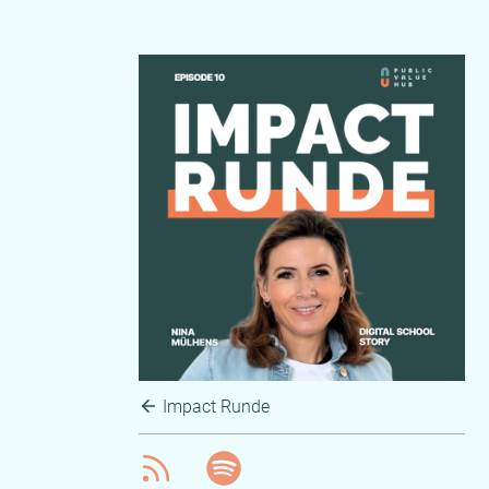
Impact Runde