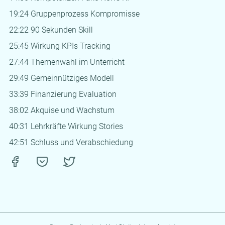
19:24 Gruppenprozess Kompromisse
22:22 90 Sekunden Skill
25:45 Wirkung KPIs Tracking
27:44 Themenwahl im Unterricht
29:49 Gemeinnütziges Modell
33:39 Finanzierung Evaluation
38:02 Akquise und Wachstum
40:31 Lehrkräfte Wirkung Stories
42:51 Schluss und Verabschiedung