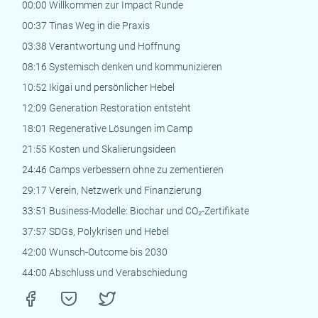
00:00 Willkommen zur Impact Runde
00:37 Tinas Weg in die Praxis
03:38 Verantwortung und Hoffnung
08:16 Systemisch denken und kommunizieren
10:52 Ikigai und persönlicher Hebel
12:09 Generation Restoration entsteht
18:01 Regenerative Lösungen im Camp
21:55 Kosten und Skalierungsideen
24:46 Camps verbessern ohne zu zementieren
29:17 Verein, Netzwerk und Finanzierung
33:51 Business-Modelle: Biochar und CO₂-Zertifikate
37:57 SDGs, Polykrisen und Hebel
42:00 Wunsch-Outcome bis 2030
44:00 Abschluss und Verabschiedung