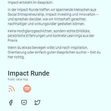
Impact entsteht im Gespräch.
In der Impact Runde treffen wir spannende Menschen aus
Social Entrepreneurship, Impact Investing und Innovation –
und sprechen darüber, wie wir Wirtschaft gerechter,
nachhaltiger und wirkungsvoller gestalten können.
Keine Hochglanzgeschichten, sondern echte Einblicke,
persönliche Erfahrungen und konkrete Learnings aus der
Praxis.
Wenn du etwas bewegen willst und nach Inspiration,
Orientierung oder einfach guten Gesprächen suchst – bist du
hier richtig.
Impact Runde
Public Value Hub